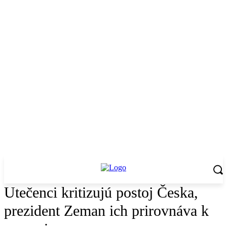
Utečenci kritizujú postoj Česka,
prezident Zeman ich prirovnáva k