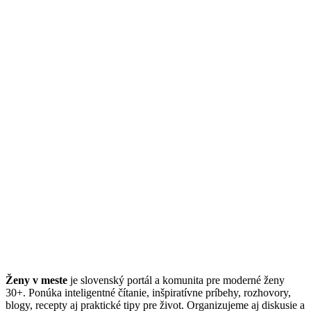
Ženy v meste
je slovenský portál a komunita pre moderné ženy
30+. Ponúka inteligentné čítanie, inšpiratívne príbehy, rozhovory,
blogy, recepty aj praktické tipy pre život. Organizujeme aj diskusie a