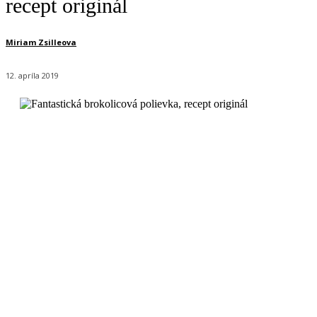
recept originál
Miriam Zsilleova
12. apríla 2019