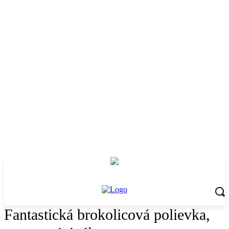
Fantastická brokolicová polievka,