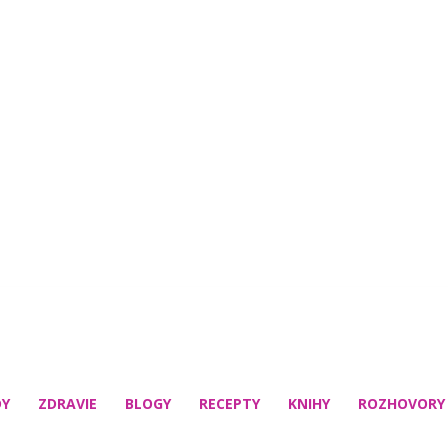
DY
ZDRAVIE
BLOGY
RECEPTY
KNIHY
ROZHOVORY