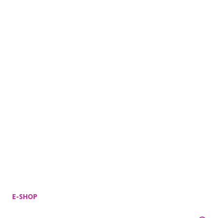
E-SHOP