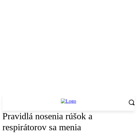
Pravidlá nosenia rúšok a
respirátorov sa menia