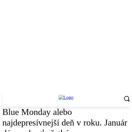
Blue Monday alebo
najdepresívnejší deň v roku. Január