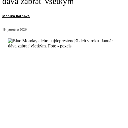
dáva zabrať všetkým
Monika Bothová
19. januára 2026