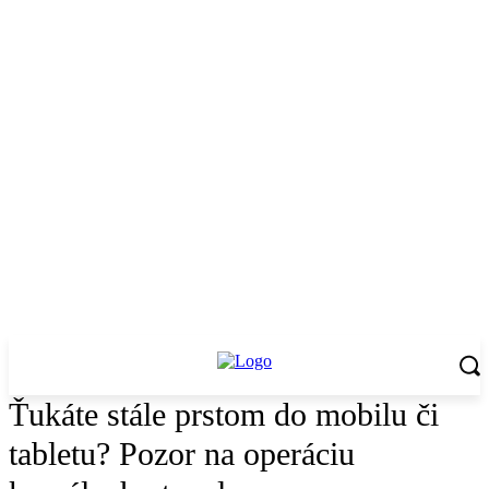
Ťukáte stále prstom do mobilu či
tabletu? Pozor na operáciu