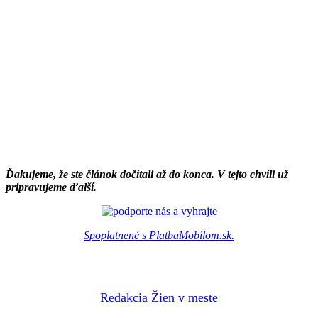
Ďakujeme, že ste článok dočítali až do konca. V tejto chvíli už
pripravujeme ďalší.
Spoplatnené s PlatbaMobilom.sk.
Redakcia Žien v meste