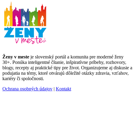
Ženy v meste
je slovenský portál a komunita pre moderné ženy
30+. Ponúka inteligentné čítanie, inšpiratívne príbehy, rozhovory,
blogy, recepty aj praktické tipy pre život. Organizujeme aj diskusie a
podujatia na témy, ktoré otvárajú dôležité otázky zdravia, vzťahov,
kariéry či spoločnosti.
Ochrana osobných údajov
|
Kontakt