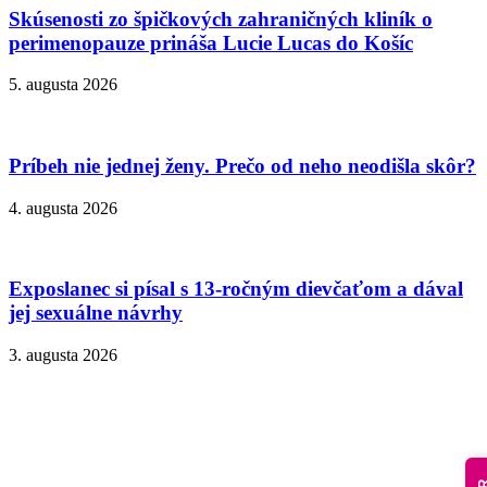
Skúsenosti zo špičkových zahraničných kliník o
perimenopauze prináša Lucie Lucas do Košíc
5. augusta 2026
Príbeh nie jednej ženy. Prečo od neho neodišla skôr?
4. augusta 2026
Exposlanec si písal s 13-ročným dievčaťom a dával
jej sexuálne návrhy
3. augusta 2026