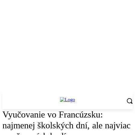
Vyučovanie vo Francúzsku:
najmenej školských dní, ale najviac