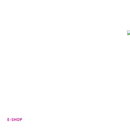
E-SHOP