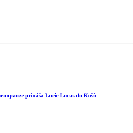
menopauze prináša Lucie Lucas do Košíc