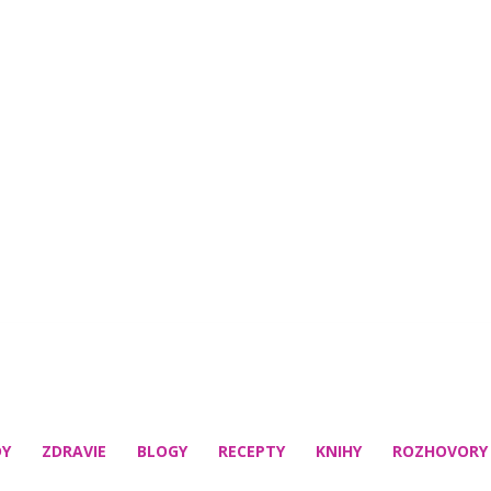
DY
ZDRAVIE
BLOGY
RECEPTY
KNIHY
ROZHOVORY