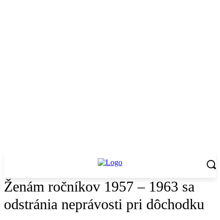
Ženám ročníkov 1957 – 1963 sa
odstránia neprávosti pri dôchodku