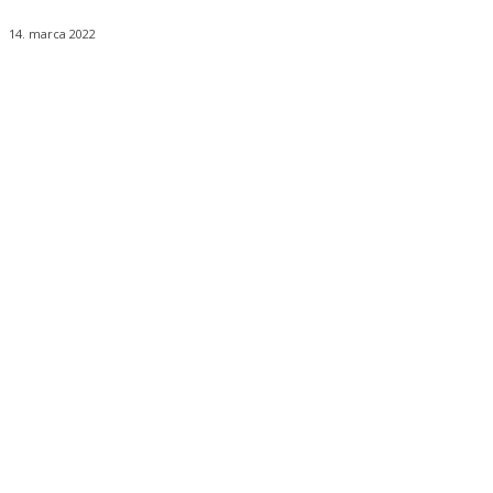
14. marca 2022