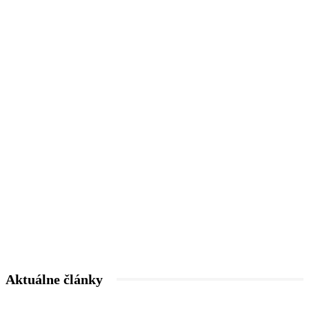
Aktuálne články