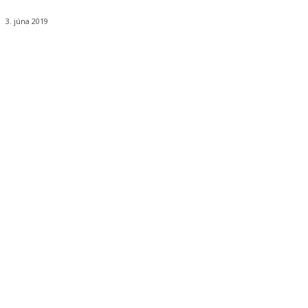
3. júna 2019