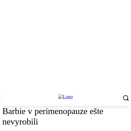
Barbie v perimenopauze ešte
nevyrobili