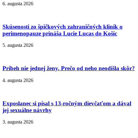
6. augusta 2026
Skúsenosti zo špičkových zahraničných kliník o
perimenopauze prináša Lucie Lucas do Košíc
5. augusta 2026
Príbeh nie jednej ženy. Prečo od neho neodišla skôr?
4. augusta 2026
Exposlanec si písal s 13-ročným dievčaťom a dával
jej sexuálne návrhy
3. augusta 2026