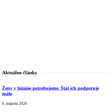
Aktuálne články
Ženy v biznise potrebujeme. Štát ich podporuje
málo
6. augusta 2026