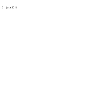
21. júla 2016