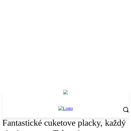
Fantastické cuketove placky, každý