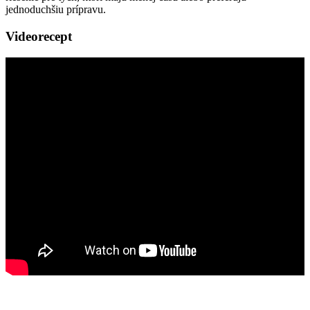
jednoduchšiu prípravu.
Videorecept