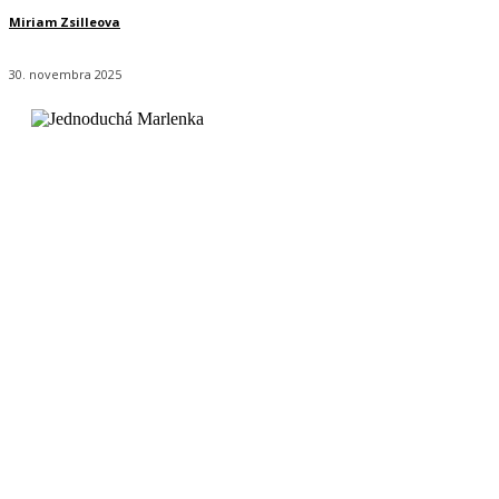
Miriam Zsilleova
30. novembra 2025