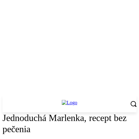
Jednoduchá Marlenka, recept bez
pečenia