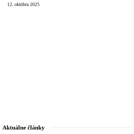
12. októbra 2025
Aktuálne články