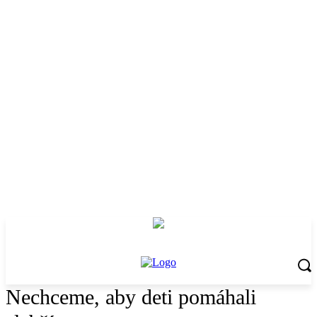
Nechceme, aby deti pomáhali