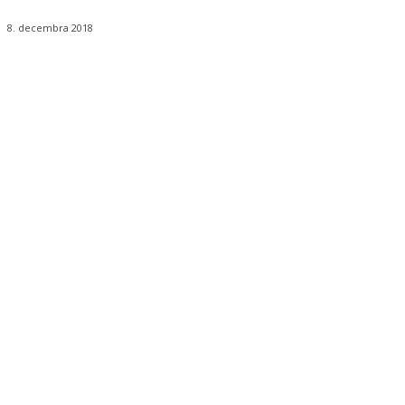
8. decembra 2018