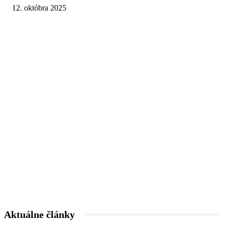
12. októbra 2025
Aktuálne články