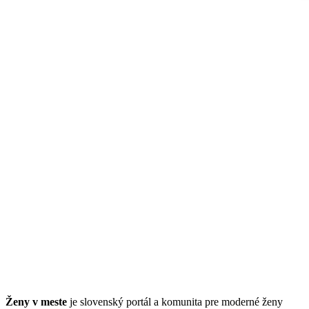
Ženy v meste
je slovenský portál a komunita pre moderné ženy