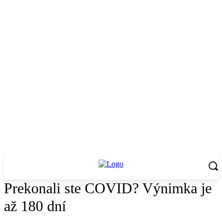
Prekonali ste COVID? Výnimka je
až 180 dní