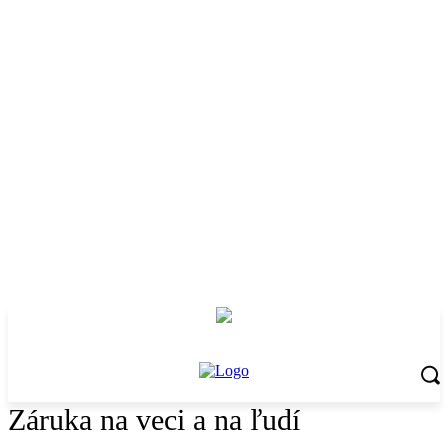
Záruka na veci a na ľudí