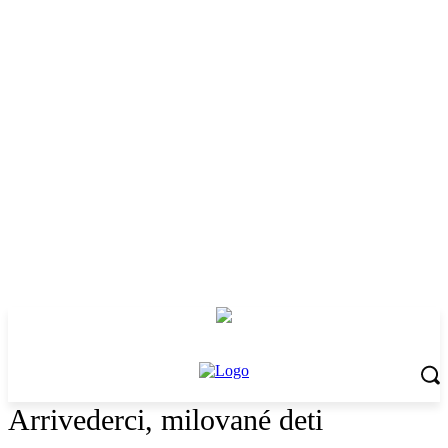
Arrivederci, milované deti