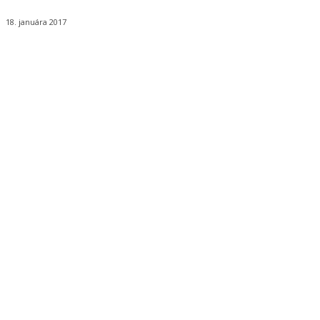
18. januára 2017