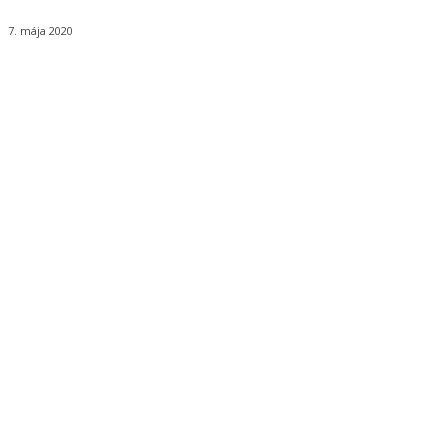
7. mája 2020