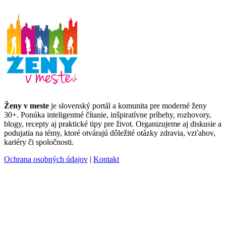
Ženy v meste
je slovenský portál a komunita pre moderné ženy
30+. Ponúka inteligentné čítanie, inšpiratívne príbehy, rozhovory,
blogy, recepty aj praktické tipy pre život. Organizujeme aj diskusie a
podujatia na témy, ktoré otvárajú dôležité otázky zdravia, vzťahov,
kariéry či spoločnosti.
Ochrana osobných údajov
|
Kontakt