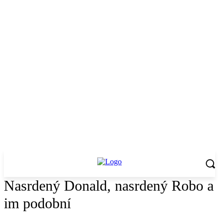
Nasrdený Donald, nasrdený Robo a
im podobní