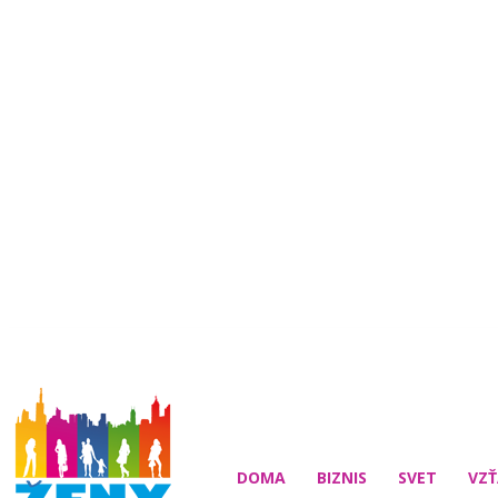
DOMA
BIZNIS
SVET
VZŤ