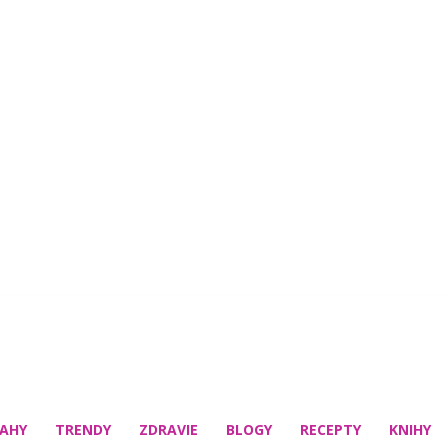
AHY
TRENDY
ZDRAVIE
BLOGY
RECEPTY
KNIHY