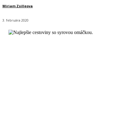
Miriam Zsilleova
3. februára 2020