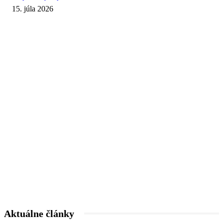
15. júla 2026
Aktuálne články