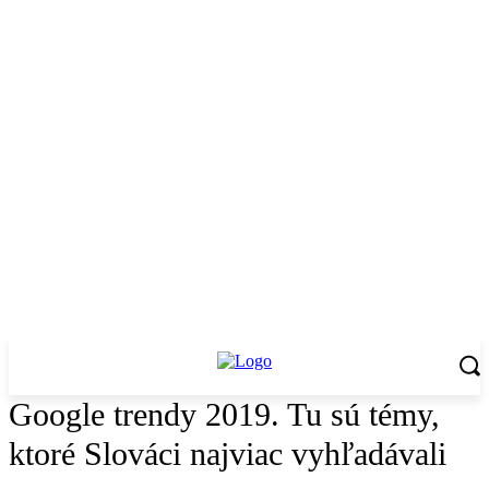
Google trendy 2019. Tu sú témy,
ktoré Slováci najviac vyhľadávali